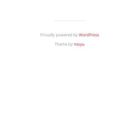
Proudly powered by
WordPress
Theme by
moyu